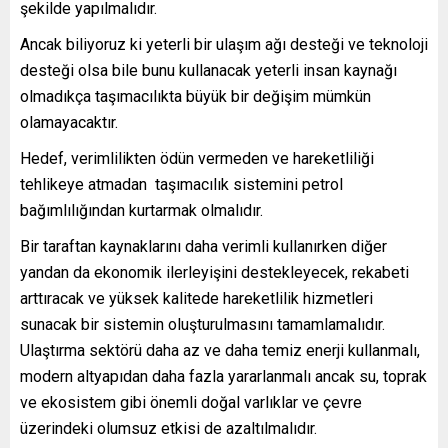
şekilde yapılmalıdır.
Ancak biliyoruz ki yeterli bir ulaşım ağı desteği ve teknoloji
desteği olsa bile bunu kullanacak yeterli insan kaynağı
olmadıkça taşımacılıkta büyük bir değişim mümkün
olamayacaktır.
Hedef, verimlilikten ödün vermeden ve hareketliliği
tehlikeye atmadan taşımacılık sistemini petrol
bağımlılığından kurtarmak olmalıdır.
Bir taraftan kaynaklarını daha verimli kullanırken diğer
yandan da ekonomik ilerleyişini destekleyecek, rekabeti
arttıracak ve yüksek kalitede hareketlilik hizmetleri
sunacak bir sistemin oluşturulmasını tamamlamalıdır.
Ulaştırma sektörü daha az ve daha temiz enerji kullanmalı,
modern altyapıdan daha fazla yararlanmalı ancak su, toprak
ve ekosistem gibi önemli doğal varlıklar ve çevre
üzerindeki olumsuz etkisi de azaltılmalıdır.