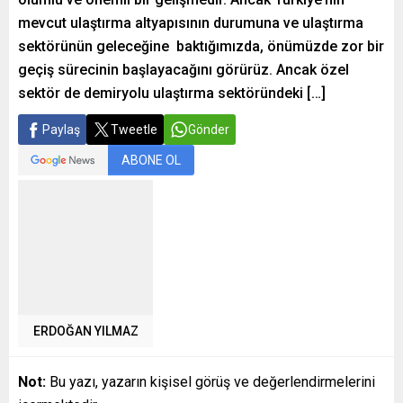
mevcut ulaştırma altyapısının durumuna ve ulaştırma
sektörünün geleceğine baktığımızda, önümüzde zor bir
geçiş sürecinin başlayacağını görürüz. Ancak özel
sektör de demiryolu ulaştırma sektöründeki […]
Paylaş
Tweetle
Gönder
ABONE OL
ERDOĞAN YILMAZ
Not:
Bu yazı, yazarın kişisel görüş ve değerlendirmelerini