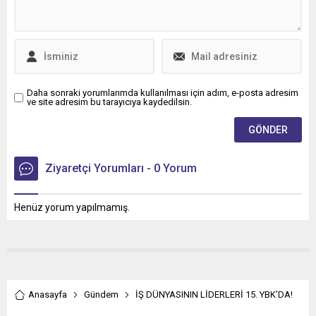
Daha sonraki yorumlarımda kullanılması için adım, e-posta adresim
ve site adresim bu tarayıcıya kaydedilsin.
Ziyaretçi Yorumları - 0 Yorum
Henüz yorum yapılmamış.
Anasayfa
Gündem
İŞ DÜNYASININ LİDERLERİ 15. YBK’DA!